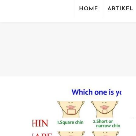
JURU RAMAL
HOME
ARTIKEL