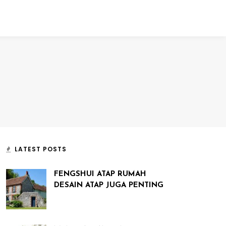
LATEST POSTS
FENGSHUI ATAP RUMAH
DESAIN ATAP JUGA PENTING