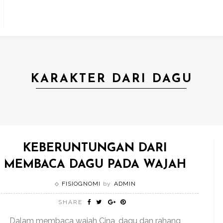
KARAKTER DARI DAGU
KEBERUNTUNGAN DARI
MEMBACA DAGU PADA WAJAH
FISIOGNOMI
by
ADMIN
SHARE
Dalam membaca wajah Cina, dagu dan rahang