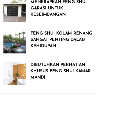
MENERAPKAN FENG SHUI
GARASI UNTUK
KESEIMBANGAN
FENG SHUI KOLAM RENANG
SANGAT PENTING DALAM
KEHIDUPAN
DIBUTUHKAN PERHATIAN
KHUSUS FENG SHUI KAMAR
MANDI